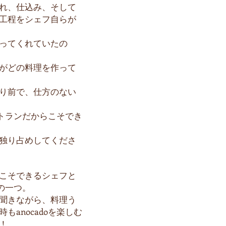
れ、仕込み、そして
工程をシェフ自らが
ってくれていたの
がどの料理を作って
り前で、仕方のない
レストランだからこそでき
独り占めしてくださ
こそできるシェフと
力の一つ。
聞きながら、料理う
もanocadoを楽しむ
！