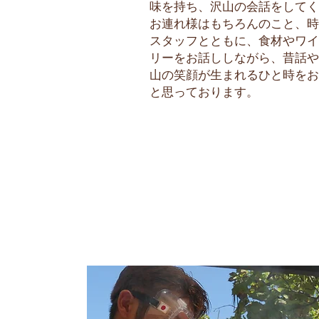
味を持ち、沢山の会話をしてく
お連れ様はもちろんのこと、時には
スタッフとともに、食材やワイ
リーをお話ししながら、昔話や
山の笑顔が生まれるひと時をお
と思っております。