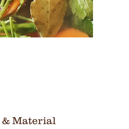
 & Material