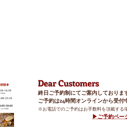
cado
taurante
-
Dear Customers
終日ご予約制にてご案内しておりま
ご予約は24時間オンラインから受付
※お電話でのご予約はお手数料を頂戴する
▶︎ご予約ペー